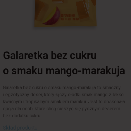
Galaretka bez cukru
o smaku mango-marakuja
Galaretka bez cukru o smaku mango-marakuja to smaczny
i egzotyczny deser, który łączy słodki smak mango z lekko
kwaśnym i tropikalnym smakiem marakui. Jest to doskonała
opcja dla osób, które chcą cieszyć się pysznym deserem
bez dodatku cukru.
Skład produktu